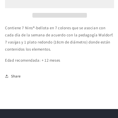
Contiene 7 Nins®-bellota en 7 colores que se asocian con
cada día de la semana de acuerdo con la pedagogía Waldorf.
7 vasijas y 1 plato redondo (18cm de diámetro) donde están
contenidos los elementos.
Edad recomendada: + 12 meses
Share