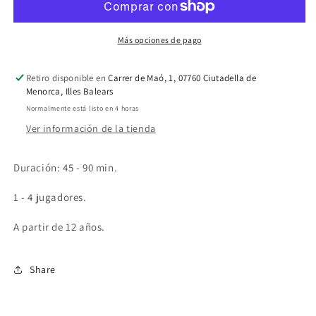
Más opciones de pago
Retiro disponible en
Carrer de Maó, 1, 07760 Ciutadella de
Menorca, Illes Balears
Normalmente está listo en 4 horas
Ver información de la tienda
Duración: 45 - 90 min.
1 - 4 jugadores.
A partir de 12 años.
Share