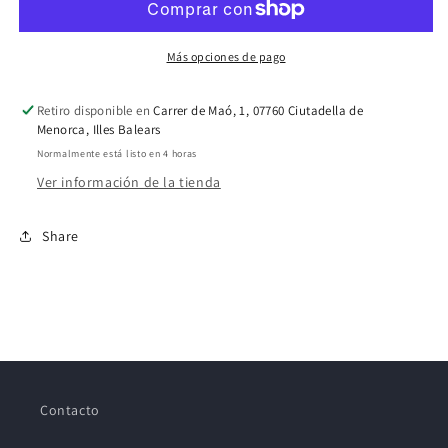
Más opciones de pago
Retiro disponible en
Carrer de Maó, 1, 07760 Ciutadella de
Menorca, Illes Balears
Normalmente está listo en 4 horas
Ver información de la tienda
Share
Contacto