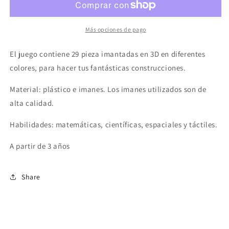
Más opciones de pago
El juego contiene 29 pieza imantadas en 3D en diferentes
colores, para hacer tus fantásticas construcciones.
Material: plástico e imanes. Los imanes utilizados son de
alta calidad.
Habilidades: matemáticas, científicas, espaciales y táctiles.
A partir de 3 años
Share