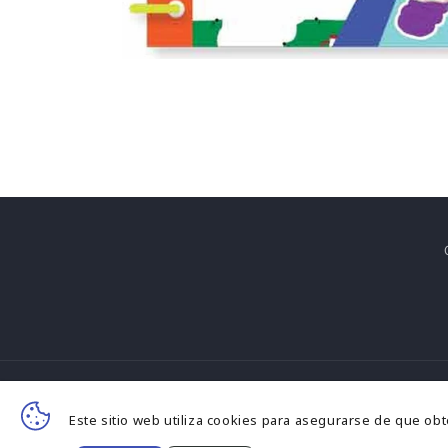
F
Este sitio web utiliza cookies para asegurarse de que ob
d