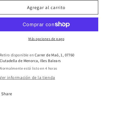
Agregar al carrito
Más opciones de pago
Retiro disponible en
Carrer de Maó, 1, 07760
Ciutadella de Menorca, Illes Balears
Normalmente está listo en 4 horas
Ver información de la tienda
Share