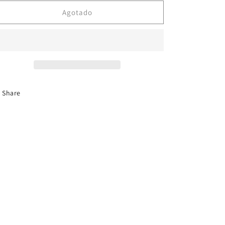
Agotado
Share