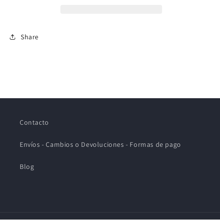
Share
Contacto
Envíos - Cambios o Devoluciones - Formas de pago
Blog