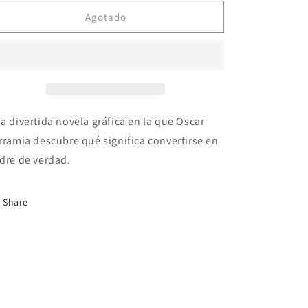
Agotado
a divertida novela gráfica en la que Oscar
rramia descubre qué significa convertirse en
dre de verdad.
Share